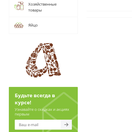
Хозяйственные
товары
Яйцо
Будьте всегда в
курсе!
Узнавайте о скидках и акциях
первым