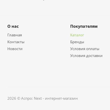
О нас
Покупателям
Главная
Каталог
Контакты
Бренды
Новости
Условия оплаты
Условия доставки
2026 © Аспро: Next - интернет-магазин