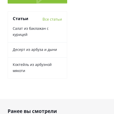
Статьи
Все статьи
Салат из баклажан с
курицей
Десерт из арбуза и дыни
Коктейль из арбузной
мякоти
Ранее вы смотрели