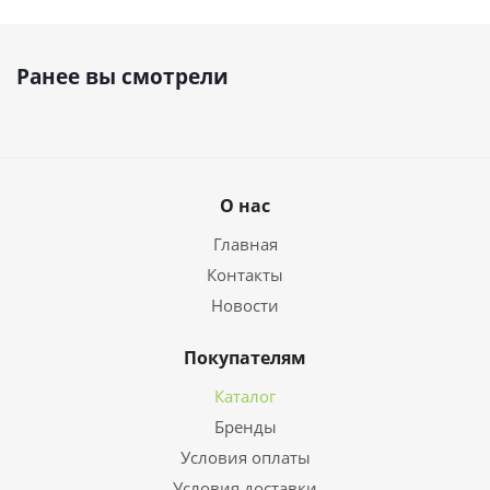
Ранее вы смотрели
О нас
Главная
Контакты
Новости
Покупателям
Каталог
Бренды
Условия оплаты
Условия доставки