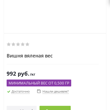
Вишня вяленая вес
992
руб.
/кг
МИНИМАЛЬНЫЙ ВЕС ОТ 0,500 ГР
Достаточно
Нашли дешевле?