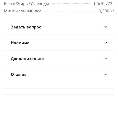
Белки/Жиры/Углеводы
1,5г/0г/73г
Минимальный вес
0,300 кг
Задать вопрос
Наличие
Дополнительно
Отзывы