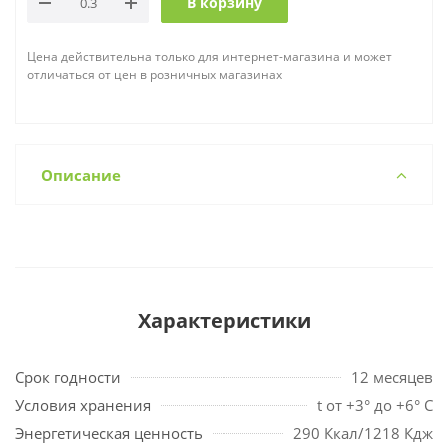
В корзину
Цена действительна только для интернет-магазина и может
отличаться от цен в розничных магазинах
Описание
Характеристики
Срок годности
12 месяцев
Условия хранения
t от +3° до +6° С
Энергетическая ценность
290 Ккал/1218 Кдж