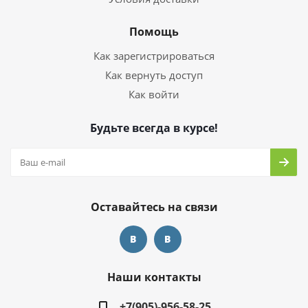
Помощь
Как зарегистрироваться
Как вернуть доступ
Как войти
Будьте всегда в курсе!
Оставайтесь на связи
Наши контакты
+7(905)-956-58-25