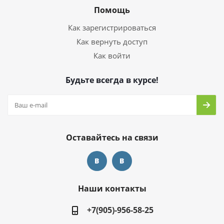
Помощь
Как зарегистрироваться
Как вернуть доступ
Как войти
Будьте всегда в курсе!
Оставайтесь на связи
Наши контакты
+7(905)-956-58-25