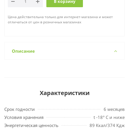
В корзину
Цена действительна только для интернет-магазина и может
отличаться от цен в розничных магазинах
Описание
Характеристики
Срок годности
6 месяцев
Условия хранения
t -18° С и ниже
Энергетическая ценность
89 Ккал/374 Кдж