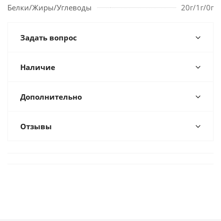
Белки/Жиры/Углеводы
20г/1г/0г
Задать вопрос
Наличие
Дополнительно
Отзывы