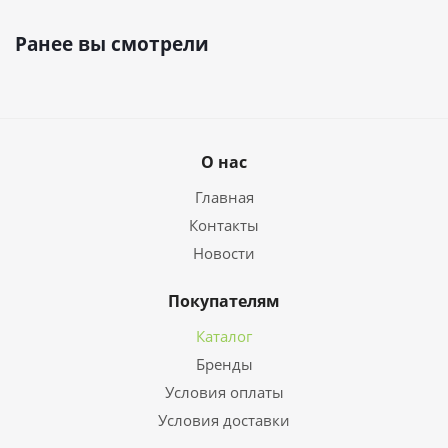
Ранее вы смотрели
О нас
Главная
Контакты
Новости
Покупателям
Каталог
Бренды
Условия оплаты
Условия доставки