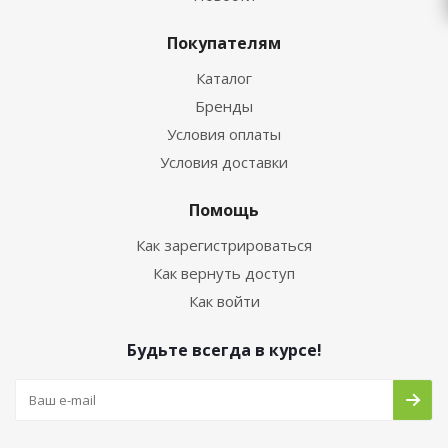
Покупателям
Каталог
Бренды
Условия оплаты
Условия доставки
Помощь
Как зарегистрироваться
Как вернуть доступ
Как войти
Будьте всегда в курсе!