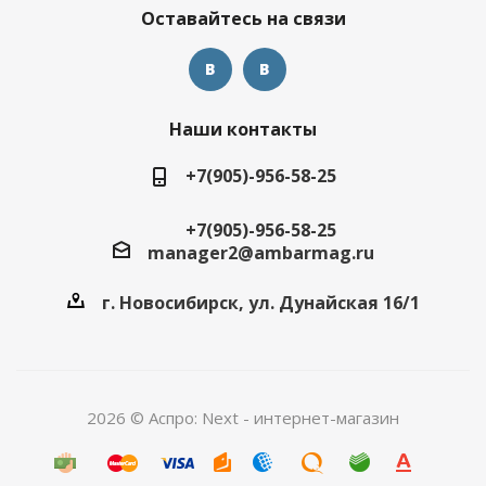
Оставайтесь на связи
Наши контакты
+7(905)-956-58-25
+7(905)-956-58-25
manager2@ambarmag.ru
г. Новосибирск, ул. Дунайская 16/1
2026 © Аспро: Next - интернет-магазин