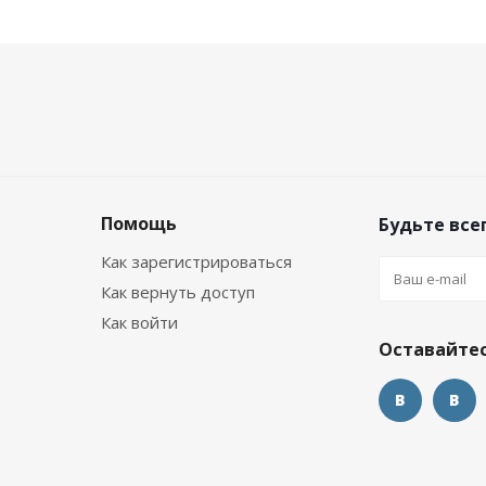
Помощь
Будьте всег
Как зарегистрироваться
Как вернуть доступ
Как войти
Оставайтес