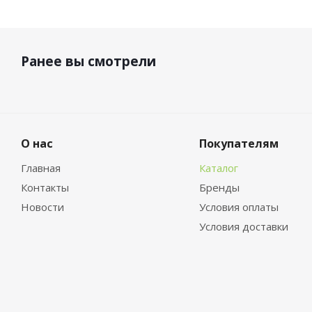
Ранее вы смотрели
О нас
Покупателям
Главная
Каталог
Контакты
Бренды
Новости
Условия оплаты
Условия доставки