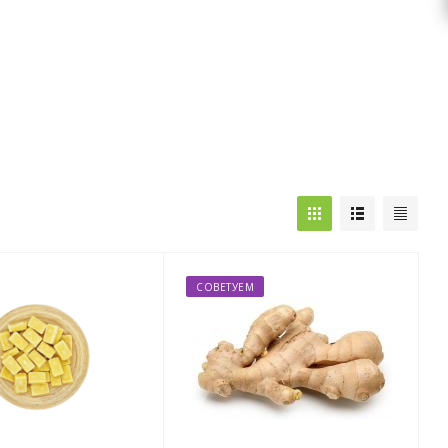
СОВЕТУЕМ