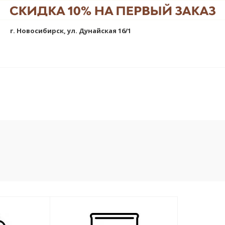
г. Новосибирск, ул. Дунайская 16/1