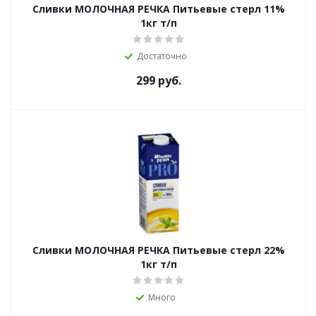
Сливки МОЛОЧНАЯ РЕЧКА Питьевые стерл 11%
1кг т/п
Достаточно
299
руб.
Сливки МОЛОЧНАЯ РЕЧКА Питьевые стерл 22%
1кг т/п
Много