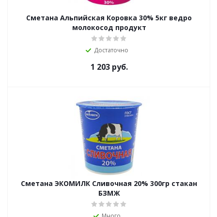
Сметана Альпийская Коровка 30% 5кг ведро
молокосод продукт
Достаточно
1 203
руб.
Сметана ЭКОМИЛК Сливочная 20% 300гр стакан
БЗМЖ
Много