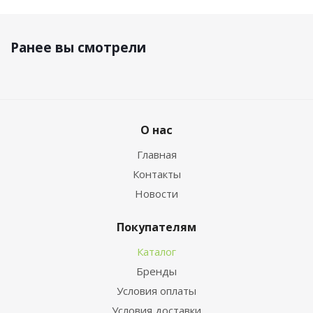
Ранее вы смотрели
О нас
Главная
Контакты
Новости
Покупателям
Каталог
Бренды
Условия оплаты
Условия доставки