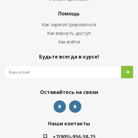
Помощь
Как зарегистрироваться
Как вернуть доступ
Как войти
Будьте всегда в курсе!
Оставайтесь на связи
Наши контакты
+7(905)-956-58-25