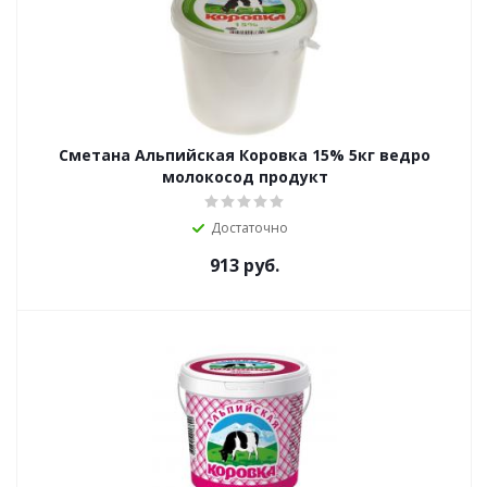
Сметана Альпийская Коровка 15% 5кг ведро
молокосод продукт
Достаточно
913
руб.