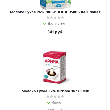
Молоко Сухое 26% ЛЮБИНСКОЕ 350г БЗМЖ пакет
Достаточно
341
руб.
Молоко Сухое 32% ФРИМА 1кг СЗМЖ
Много