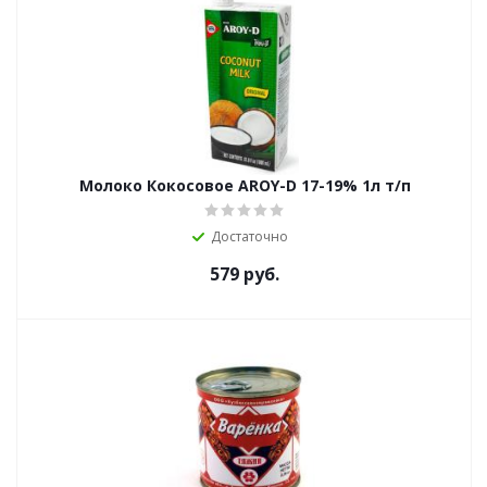
Молоко Кокосовое AROY-D 17-19% 1л т/п
Достаточно
579
руб.