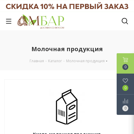
Молочная продукция
Главная
-
Каталог
-
Молочная продукция
0
0
0