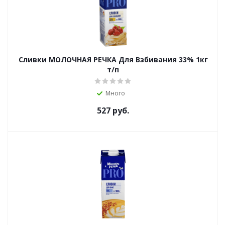
Сливки МОЛОЧНАЯ РЕЧКА Для Взбивания 33% 1кг
т/п
Много
527
руб.