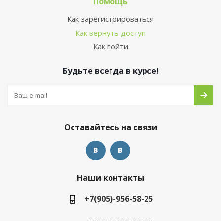
Помощь
Как зарегистрироваться
Как вернуть доступ
Как войти
Будьте всегда в курсе!
Оставайтесь на связи
Наши контакты
+7(905)-956-58-25