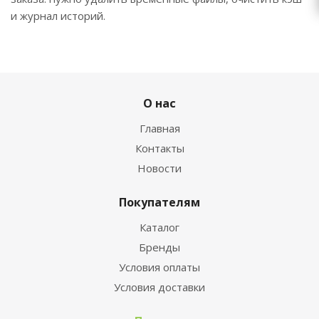
и журнал историй.
О нас
Главная
Контакты
Новости
Покупателям
Каталог
Бренды
Условия оплаты
Условия доставки