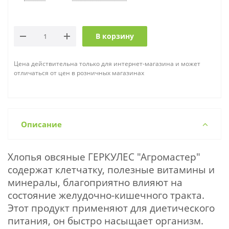
В корзину
Цена действительна только для интернет-магазина и может
отличаться от цен в розничных магазинах
Описание
Хлопья овсяные ГЕРКУЛЕС "Агромастер"
содержат клетчатку, полезные витамины и
минералы, благоприятно влияют на
состояние желудочно-кишечного тракта.
Этот продукт применяют для диетического
питания, он быстро насыщает организм.