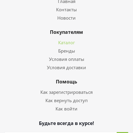
Главная
Контакты
Новости
Покупателям
Каталог
Бренды
Условия оплаты
Условия доставки
Помощь
Как зарегистрироваться
Как вернуть доступ
Как войти
Будьте всегда в курсе!