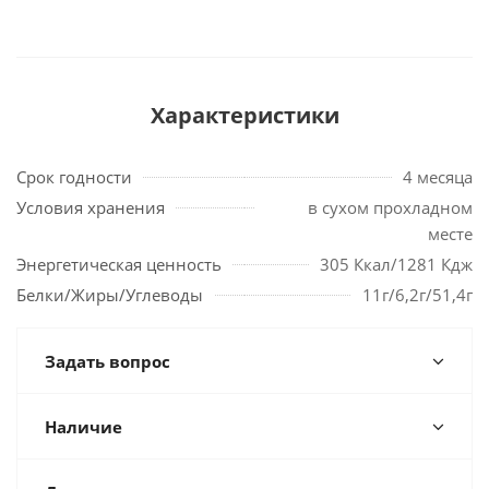
Характеристики
Срок годности
4 месяца
Условия хранения
в сухом прохладном
месте
Энергетическая ценность
305 Ккал/1281 Кдж
Белки/Жиры/Углеводы
11г/6,2г/51,4г
Задать вопрос
Наличие