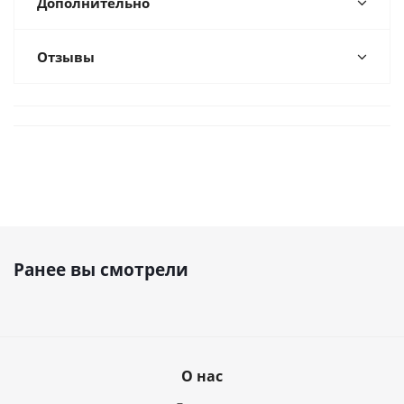
Дополнительно
Отзывы
Ранее вы смотрели
О нас