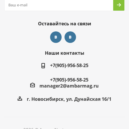
Оставайтесь на связи
Наши контакты
+7(905)-956-58-25
+7(905)-956-58-25
manager2@ambarmag.ru
г. Новосибирск, ул. Дунайская 16/1