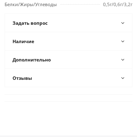
Белки/Жиры/Углеводы
0,5г/0,6г/3,2г
Задать вопрос
Наличие
Дополнительно
Отзывы