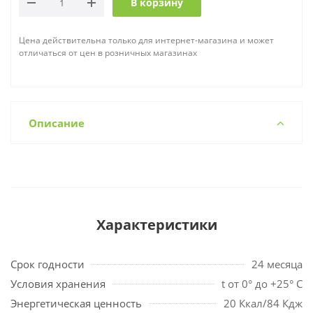
В корзину
Цена действительна только для интернет-магазина и может
отличаться от цен в розничных магазинах
Описание
Характеристики
Срок годности
24 месяца
Условия хранения
t от 0° до +25° С
Энергетическая ценность
20 Ккал/84 Кдж