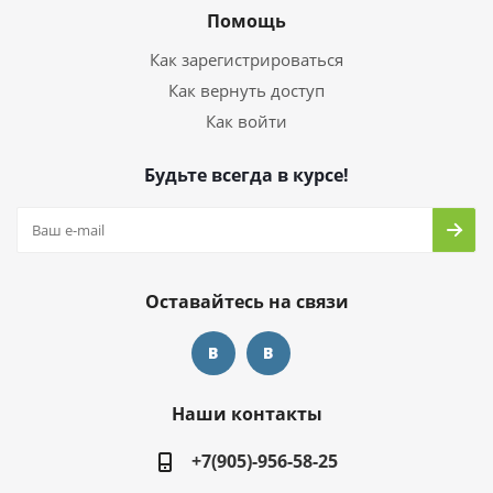
Помощь
Как зарегистрироваться
Как вернуть доступ
Как войти
Будьте всегда в курсе!
Оставайтесь на связи
Наши контакты
+7(905)-956-58-25