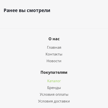
Ранее вы смотрели
О нас
Главная
Контакты
Новости
Покупателям
Каталог
Бренды
Условия оплаты
Условия доставки