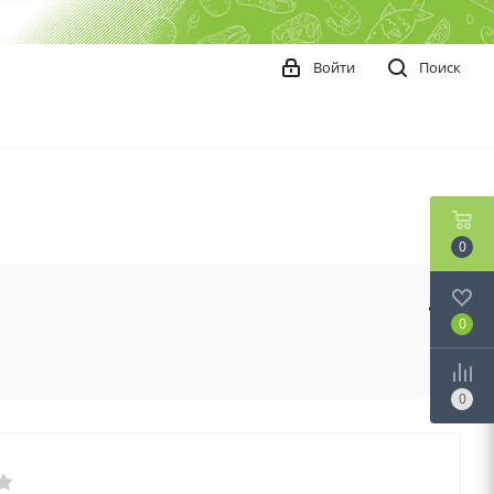
Войти
Поиск
0
0
0