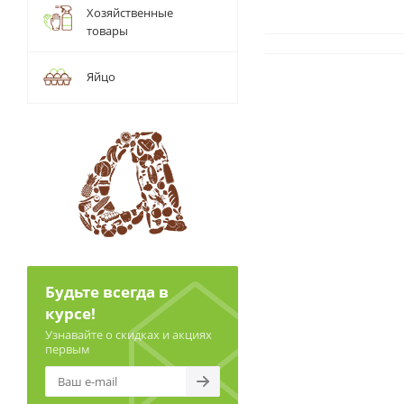
Хозяйственные
товары
Яйцо
Будьте всегда в
курсе!
Узнавайте о скидках и акциях
первым