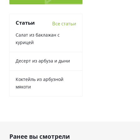
Статьи
Все статьи
Салат из баклажан с
курицей
Десерт из арбуза и дыни
Коктейль из арбузной
мякоти
Ранее вы смотрели