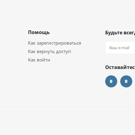
Помощь
Будьте всег
Как зарегистрироваться
Как вернуть доступ
Как войти
Оставайтес