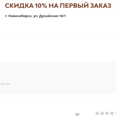
г. Новосибирск, ул. Дунайская 16/1
Банан