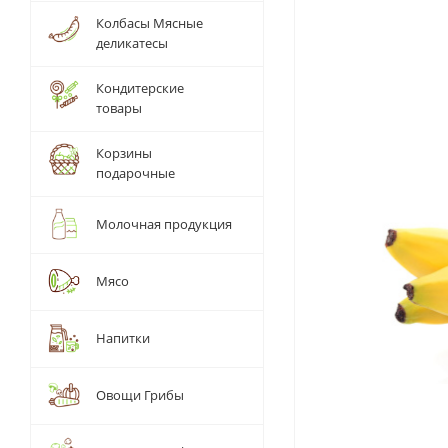
Колбасы Мясные
деликатесы
Кондитерские
товары
Корзины
подарочные
Молочная продукция
Мясо
Напитки
Овощи Грибы