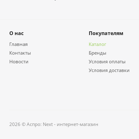
О нас
Покупателям
Главная
Каталог
Контакты
Бренды
Новости
Условия оплаты
Условия доставки
2026 © Аспро: Next - интернет-магазин