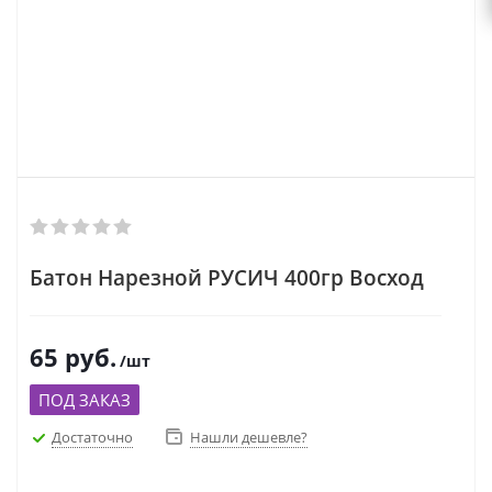
Батон Нарезной РУСИЧ 400гр Восход
65
руб.
/шт
ПОД ЗАКАЗ
Достаточно
Нашли дешевле?