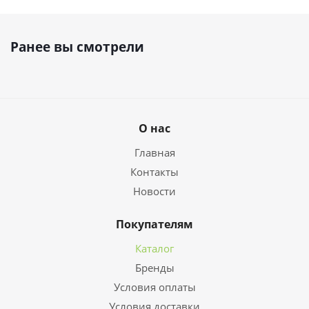
Ранее вы смотрели
О нас
Главная
Контакты
Новости
Покупателям
Каталог
Бренды
Условия оплаты
Условия доставки