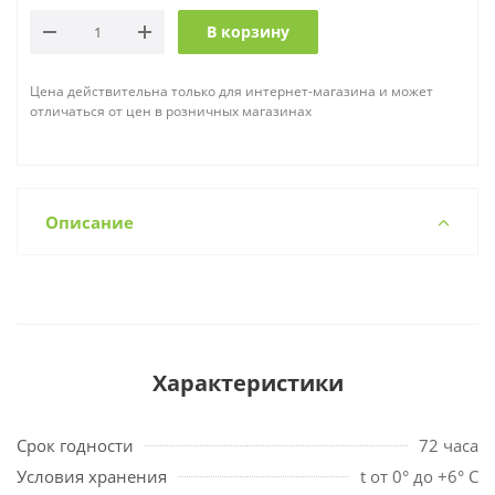
В корзину
Цена действительна только для интернет-магазина и может
отличаться от цен в розничных магазинах
Описание
Характеристики
Срок годности
72 часа
Условия хранения
t от 0° до +6° С