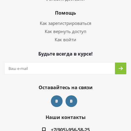
Помощь
Как зарегистрироваться
Как вернуть доступ
Как войти
Будьте всегда в курсе!
Оставайтесь на связи
Наши контакты
+7(905)-956-58-25