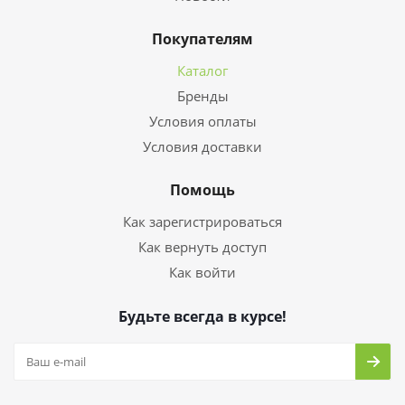
Покупателям
Каталог
Бренды
Условия оплаты
Условия доставки
Помощь
Как зарегистрироваться
Как вернуть доступ
Как войти
Будьте всегда в курсе!