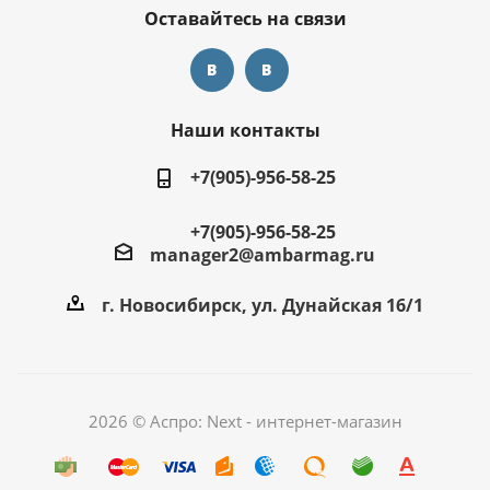
Оставайтесь на связи
Наши контакты
+7(905)-956-58-25
+7(905)-956-58-25
manager2@ambarmag.ru
г. Новосибирск, ул. Дунайская 16/1
2026 © Аспро: Next - интернет-магазин