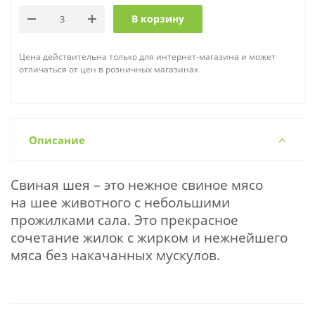
В корзину
Цена действительна только для интернет-магазина и может
отличаться от цен в розничных магазинах
Описание
Свиная шея – это нежное свиное мясо
на шее животного с небольшими
прожилками сала. Это прекрасное
сочетание жилок с жирком и нежнейшего
мяса без накачанных мускулов.