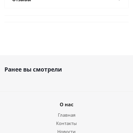
Ранее вы смотрели
О нас
Главная
Контакты
Новости