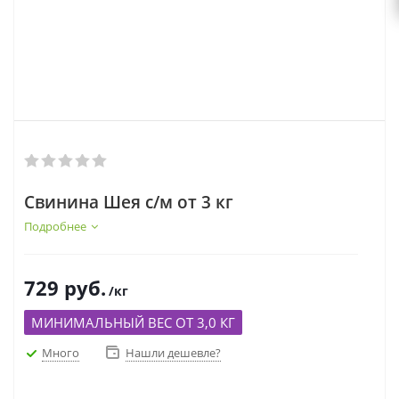
Свинина Шея с/м от 3 кг
Подробнее
729
руб.
/кг
МИНИМАЛЬНЫЙ ВЕС ОТ 3,0 КГ
Много
Нашли дешевле?