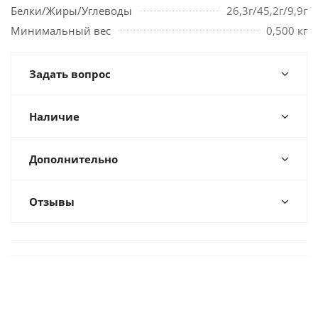
Белки/Жиры/Углеводы
26,3г/45,2г/9,9г
Минимальный вес
0,500 кг
Задать вопрос
Наличие
Дополнительно
Отзывы