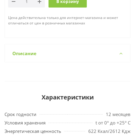
В корзину
Цена действительна только для интернет-магазина и может
отличаться от цен в розничных магазинах
Описание
Характеристики
Срок годности
12 месяцев
Условия хранения
t от 0° до +25° С
Энергетическая ценность
622 Ккал/2612 Кдж