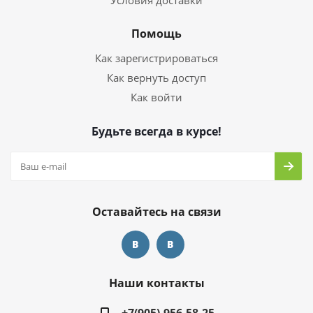
Условия доставки
Помощь
Как зарегистрироваться
Как вернуть доступ
Как войти
Будьте всегда в курсе!
Оставайтесь на связи
Наши контакты