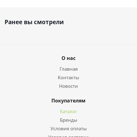
Ранее вы смотрели
О нас
Главная
Контакты
Новости
Покупателям
Каталог
Бренды
Условия оплаты