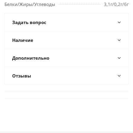
Белки/Жиры/Углеводы
3,1г/0,2г/6г
Задать вопрос
Наличие
Дополнительно
Отзывы