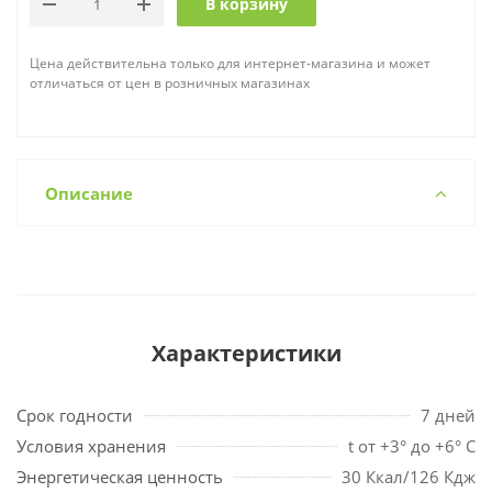
В корзину
Цена действительна только для интернет-магазина и может
отличаться от цен в розничных магазинах
Описание
Характеристики
Срок годности
7 дней
Условия хранения
t от +3° до +6° С
Энергетическая ценность
30 Ккал/126 Кдж