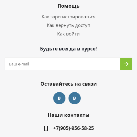
Помощь
Как зарегистрироваться
Как вернуть доступ
Как войти
Будьте всегда в курсе!
Оставайтесь на связи
Наши контакты
+7(905)-956-58-25