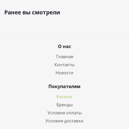
Ранее вы смотрели
О нас
Главная
Контакты
Новости
Покупателям
Каталог
Бренды
Условия оплаты
Условия доставки