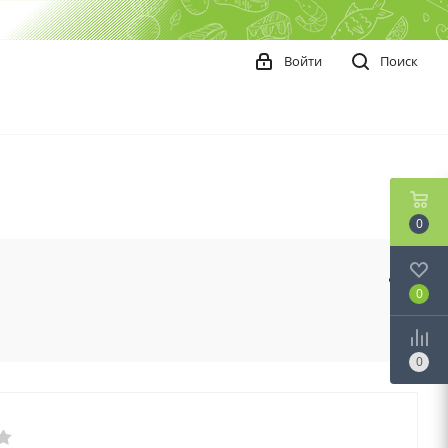
Войти
Поиск
0
0
0