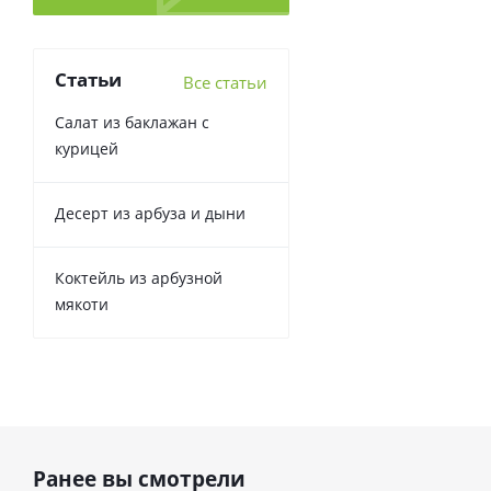
Статьи
Все статьи
Салат из баклажан с
курицей
Десерт из арбуза и дыни
Коктейль из арбузной
мякоти
Ранее вы смотрели