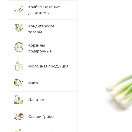
Колбасы Мясные
деликатесы
Кондитерские
товары
Корзины
подарочные
Молочная продукция
Мясо
Напитки
Овощи Грибы