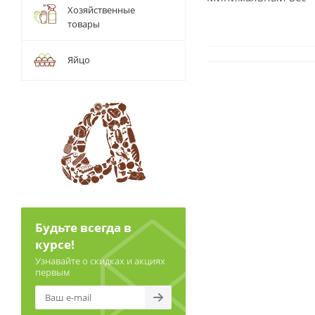
Хозяйственные
товары
Яйцо
Будьте всегда в
курсе!
Узнавайте о скидках и акциях
первым