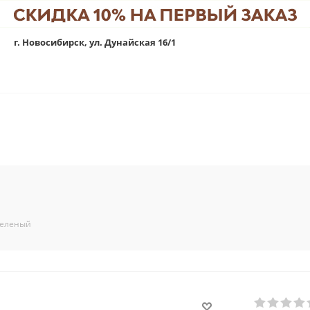
г. Новосибирск, ул. Дунайская 16/1
Зеленый