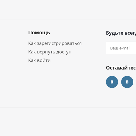
Помощь
Будьте всег
Как зарегистрироваться
Как вернуть доступ
Как войти
Оставайтес