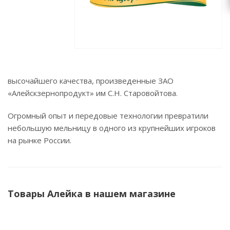
высочайшего качества, произведенные ЗАО
«Алейскзернопродукт» им С.Н. Старовойтова.
Огромный опыт и передовые технологии превратили
небольшую мельницу в одного из крупнейших игроков
на рынке России.
Товары Алейка в нашем магазине