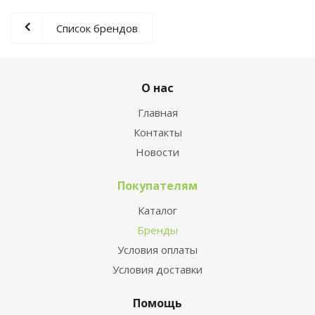
Список брендов
О нас
Главная
Контакты
Новости
Покупателям
Каталог
Бренды
Условия оплаты
Условия доставки
Помощь