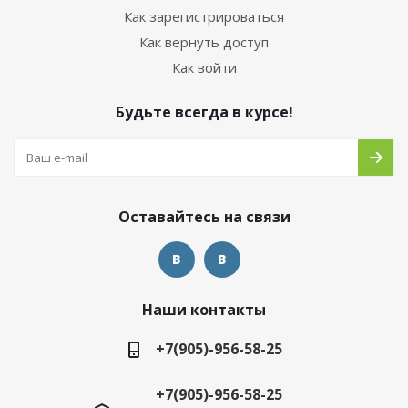
Как зарегистрироваться
Как вернуть доступ
Как войти
Будьте всегда в курсе!
Оставайтесь на связи
Наши контакты
+7(905)-956-58-25
+7(905)-956-58-25