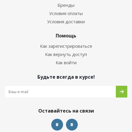
Бренды
Условия оплаты
Условия доставки
Помощь
Как зарегистрироваться
Как вернуть доступ
Как войти
Будьте всегда в курсе!
Оставайтесь на связи