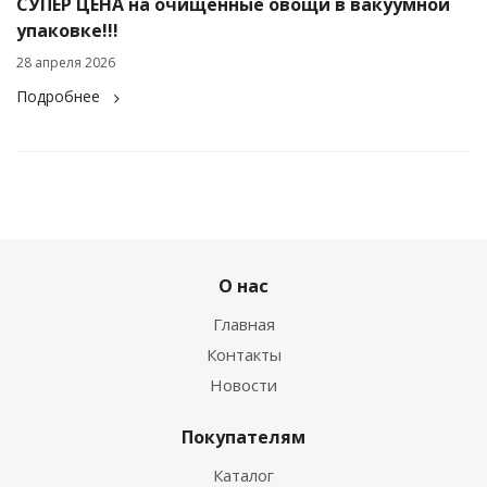
СУПЕР ЦЕНА на очищенные овощи в вакуумной
упаковке!!!
28 апреля 2026
Подробнее
О нас
Главная
Контакты
Новости
Покупателям
Каталог