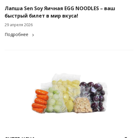
Лапша Sen Soy Яичная EGG NOODLES – ваш
быстрый билет в мир вкуса!
29 апреля 2026
Подробнее