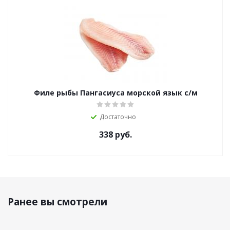
Филе рыбы Пангасиуса морской язык с/м
Достаточно
338
руб.
Ранее вы смотрели