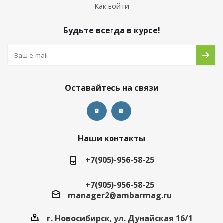
Как войти
Будьте всегда в курсе!
Оставайтесь на связи
Наши контакты
+7(905)-956-58-25
+7(905)-956-58-25
manager2@ambarmag.ru
г. Новосибирск, ул. Дунайская 16/1