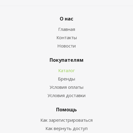
О нас
Главная
Контакты
Новости
Покупателям
Каталог
Бренды
Условия оплаты
Условия доставки
Помощь
Как зарегистрироваться
Как вернуть доступ