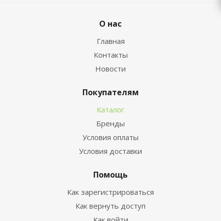
О нас
Главная
Контакты
Новости
Покупателям
Каталог
Бренды
Условия оплаты
Условия доставки
Помощь
Как зарегистрироваться
Как вернуть доступ
Как войти