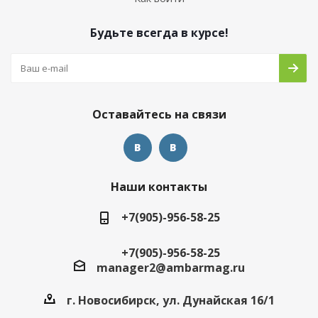
Будьте всегда в курсе!
Оставайтесь на связи
Наши контакты
+7(905)-956-58-25
+7(905)-956-58-25
manager2@ambarmag.ru
г. Новосибирск, ул. Дунайская 16/1