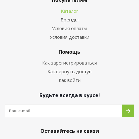
Покупателям
Каталог
Бренды
Условия оплаты
Условия доставки
Помощь
Как зарегистрироваться
Как вернуть доступ
Как войти
Будьте всегда в курсе!
Оставайтесь на связи