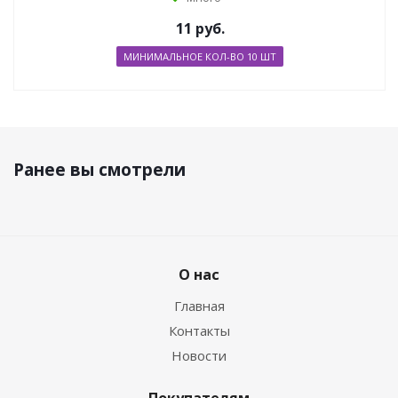
11
руб.
МИНИМАЛЬНОЕ КОЛ-ВО 10 ШТ
Ранее вы смотрели
О нас
Главная
Контакты
Новости