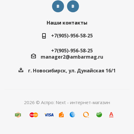
Наши контакты
+7(905)-956-58-25
+7(905)-956-58-25
manager2@ambarmag.ru
г. Новосибирск, ул. Дунайская 16/1
2026 © Аспро: Next - интернет-магазин