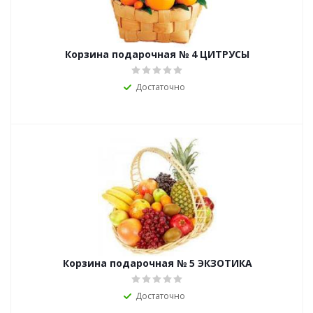
Корзина подарочная № 4 ЦИТРУСЫ
Достаточно
Корзина подарочная № 5 ЭКЗОТИКА
Достаточно