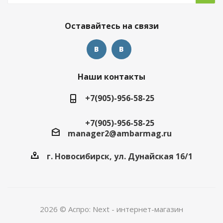
Оставайтесь на связи
Наши контакты
+7(905)-956-58-25
+7(905)-956-58-25
manager2@ambarmag.ru
г. Новосибирск, ул. Дунайская 16/1
2026 © Аспро: Next - интернет-магазин