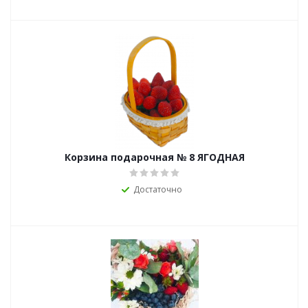
Корзина подарочная № 8 ЯГОДНАЯ
Достаточно