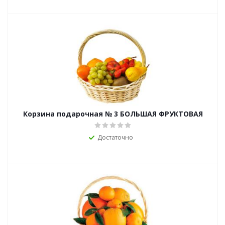
Корзина подарочная № 3 БОЛЬШАЯ ФРУКТОВАЯ
Достаточно