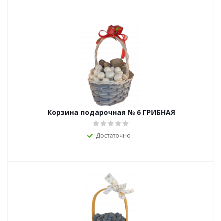
Корзина подарочная № 6 ГРИБНАЯ
Достаточно