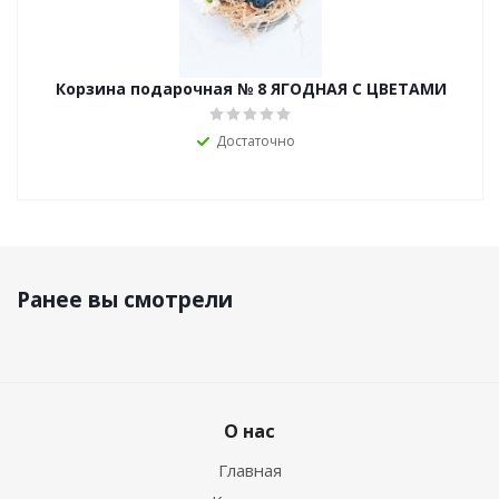
Корзина подарочная № 8 ЯГОДНАЯ С ЦВЕТАМИ
Достаточно
Ранее вы смотрели
О нас
Главная