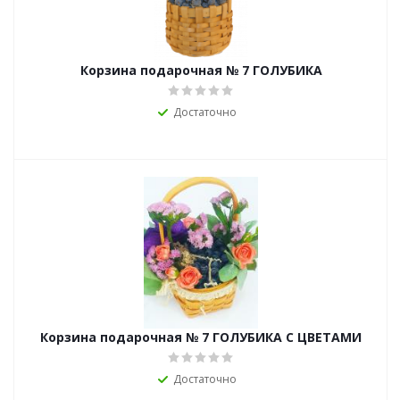
Корзина подарочная № 7 ГОЛУБИКА
Достаточно
Корзина подарочная № 7 ГОЛУБИКА С ЦВЕТАМИ
Достаточно