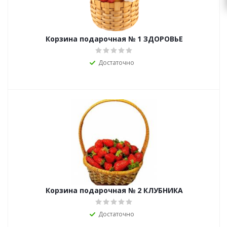
Корзина подарочная № 1 ЗДОРОВЬЕ
Достаточно
Корзина подарочная № 2 КЛУБНИКА
Достаточно