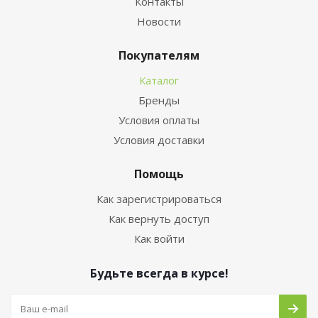
Контакты
Новости
Покупателям
Каталог
Бренды
Условия оплаты
Условия доставки
Помощь
Как зарегистрироваться
Как вернуть доступ
Как войти
Будьте всегда в курсе!