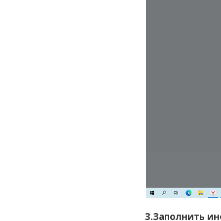
3.Заполнить и