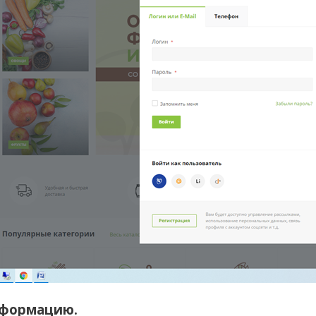
нформацию.