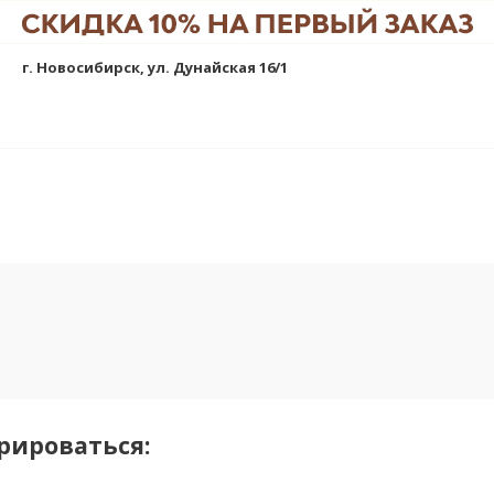
г. Новосибирск, ул. Дунайская 16/1
рироваться: