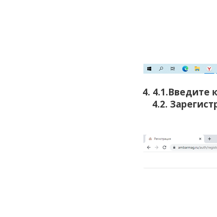
4. 4.1.Введите 
4.2.
Зарегист