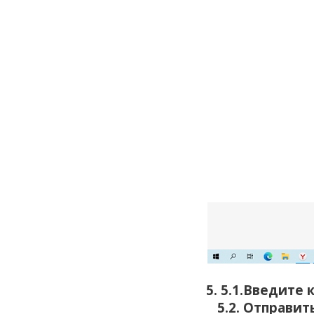
5. 5.1.
Введите 
5.2. Отправит