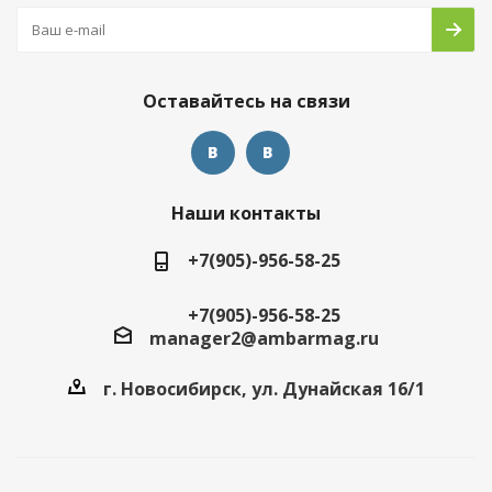
Оставайтесь на связи
Наши контакты
+7(905)-956-58-25
+7(905)-956-58-25
manager2@ambarmag.ru
г. Новосибирск, ул. Дунайская 16/1