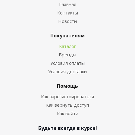
Главная
Контакты
Новости
Покупателям
Каталог
Бренды
Условия оплаты
Условия доставки
Помощь
Как зарегистрироваться
Как вернуть доступ
Как войти
Будьте всегда в курсе!