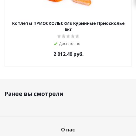
Котлеты ПРИОСКОЛЬСКИЕ Куринные Приосколье
6кг
Достаточно
2 012.40
руб.
Ранее вы смотрели
О нас