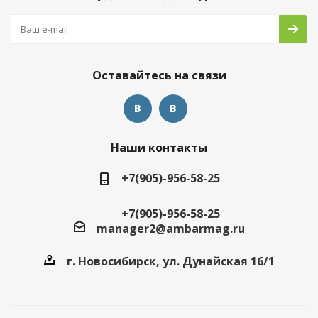
Оставайтесь на связи
Наши контакты
+7(905)-956-58-25
+7(905)-956-58-25
manager2@ambarmag.ru
г. Новосибирск, ул. Дунайская 16/1