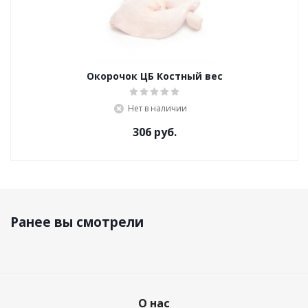
Окорочок ЦБ Костный вес
Нет в наличии
306
руб.
Ранее вы смотрели
О нас