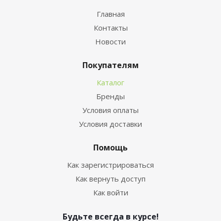
Главная
Контакты
Новости
Покупателям
Каталог
Бренды
Условия оплаты
Условия доставки
Помощь
Как зарегистрироваться
Как вернуть доступ
Как войти
Будьте всегда в курсе!