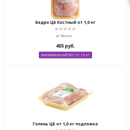
Бедро ЦБ Костный от 1,0 кг
Много
405
руб.
МИНИМАЛЬНЫЙ ВЕС ОТ 1,0 КГ
Голень ЦБ от 1,0 кг подложка