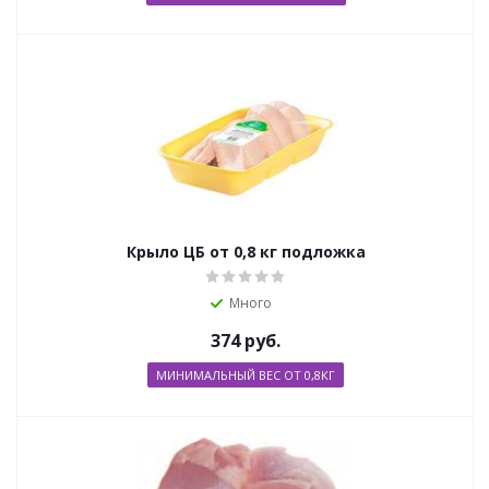
Крыло ЦБ от 0,8 кг подложка
Много
374
руб.
МИНИМАЛЬНЫЙ ВЕС ОТ 0,8КГ