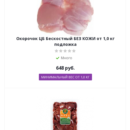
Окорочок ЦБ Бескостный БЕЗ КОЖИ от 1,0 кг
подложка
Много
648
руб.
МИНИМАЛЬНЫЙ ВЕС ОТ 1,0 КГ