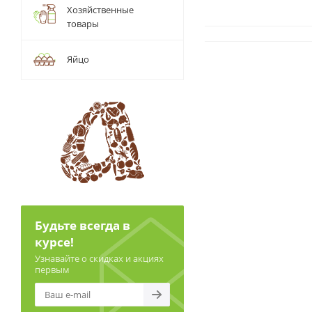
Хозяйственные
товары
Яйцо
Будьте всегда в
курсе!
Узнавайте о скидках и акциях
первым