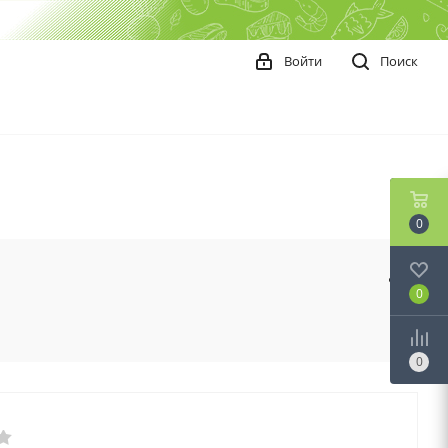
Войти
Поиск
0
0
0