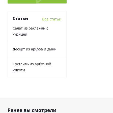
Статьи
Все статьи
Салат из баклажан с
курицей
Десерт из арбуза и дыни
Коктейль из арбузной
мякоти
Ранее вы смотрели