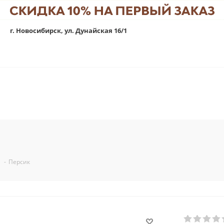
г. Новосибирск, ул. Дунайская 16/1
-
Персик