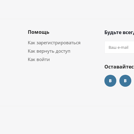
Помощь
Будьте всег
Как зарегистрироваться
Как вернуть доступ
Как войти
Оставайтес