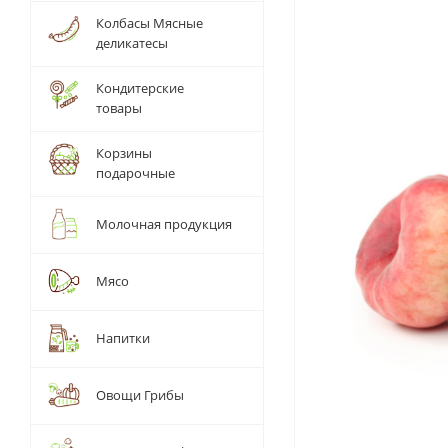
Колбасы Мясные
деликатесы
Кондитерские
товары
Корзины
подарочные
Молочная продукция
Мясо
Напитки
Овощи Грибы