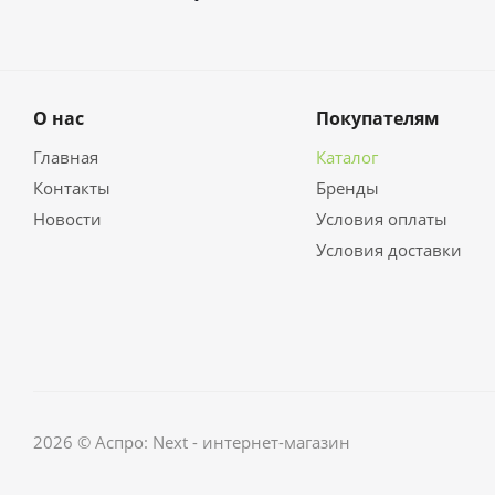
О нас
Покупателям
Главная
Каталог
Контакты
Бренды
Новости
Условия оплаты
Условия доставки
2026 © Аспро: Next - интернет-магазин