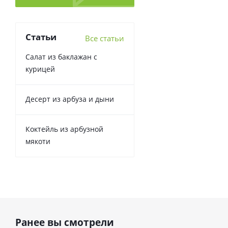
Статьи
Все статьи
Салат из баклажан с
курицей
Десерт из арбуза и дыни
Коктейль из арбузной
мякоти
Ранее вы смотрели