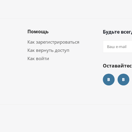
Помощь
Будьте всег
Как зарегистрироваться
Как вернуть доступ
Как войти
Оставайтес