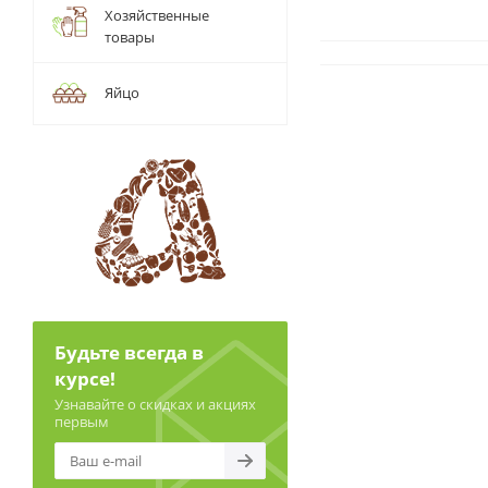
Хозяйственные
товары
Яйцо
Будьте всегда в
курсе!
Узнавайте о скидках и акциях
первым