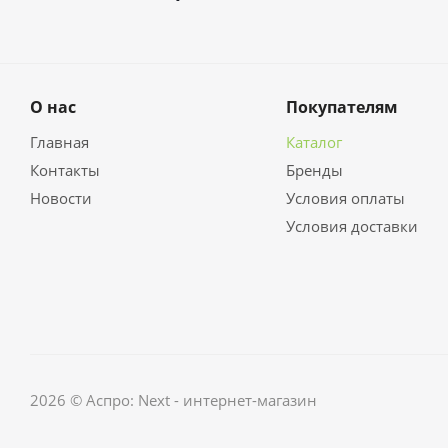
О нас
Покупателям
Главная
Каталог
Контакты
Бренды
Новости
Условия оплаты
Условия доставки
2026 © Аспро: Next - интернет-магазин