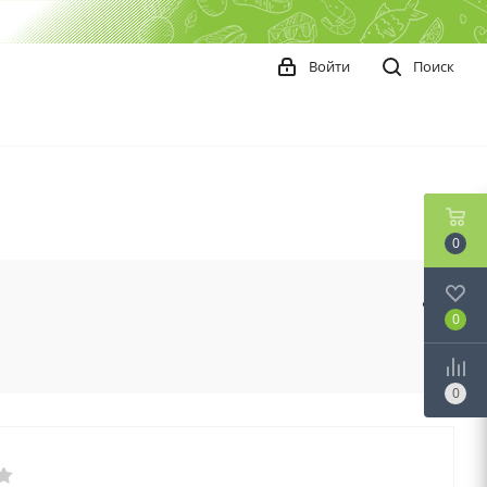
Войти
Поиск
0
0
0