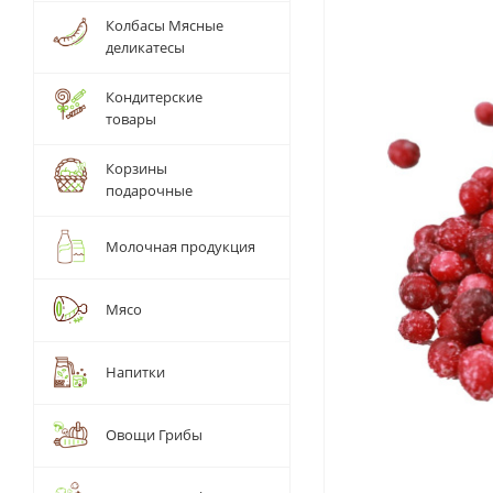
Колбасы Мясные
деликатесы
Кондитерские
товары
Корзины
подарочные
Молочная продукция
Мясо
Напитки
Овощи Грибы