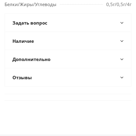
Белки/Жиры/Углеводы
0,5г/0,5г/4г
Задать вопрос
Наличие
Дополнительно
Отзывы