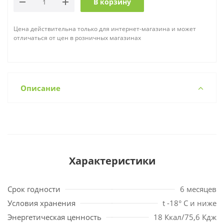
В корзину
Цена действительна только для интернет-магазина и может
отличаться от цен в розничных магазинах
Описание
Характеристики
Срок годности
6 месяцев
Условия хранения
t -18° С и ниже
Энергетическая ценность
18 Ккал/75,6 Кдж