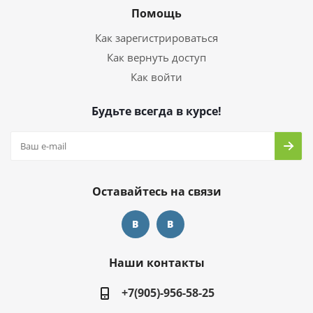
Помощь
Как зарегистрироваться
Как вернуть доступ
Как войти
Будьте всегда в курсе!
Оставайтесь на связи
Наши контакты
+7(905)-956-58-25