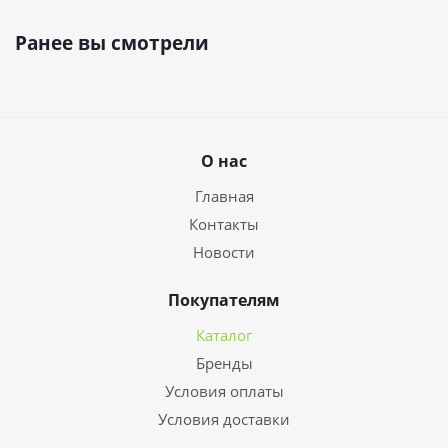
Ранее вы смотрели
О нас
Главная
Контакты
Новости
Покупателям
Каталог
Бренды
Условия оплаты
Условия доставки