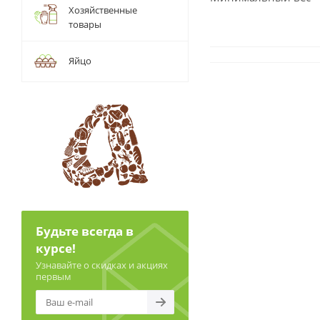
Хозяйственные
товары
Яйцо
Будьте всегда в
курсе!
Узнавайте о скидках и акциях
первым