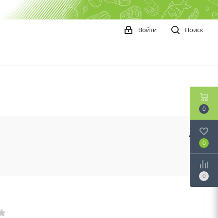
Войти
Поиск
0
0
0