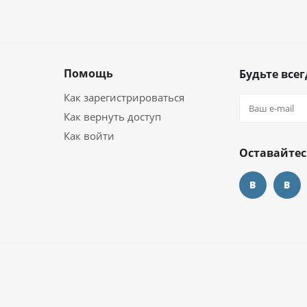
Помощь
Будьте всег
Как зарегистрироваться
Как вернуть доступ
Как войти
Оставайтес