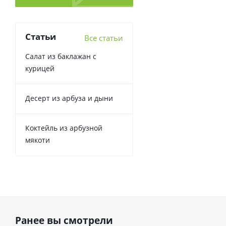
Статьи
Все статьи
Салат из баклажан с
курицей
Десерт из арбуза и дыни
Коктейль из арбузной
мякоти
Ранее вы смотрели