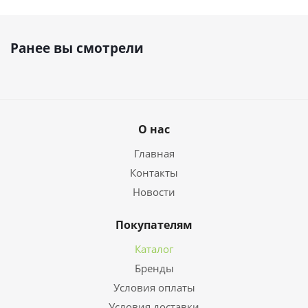
Ранее вы смотрели
О нас
Главная
Контакты
Новости
Покупателям
Каталог
Бренды
Условия оплаты
Условия доставки