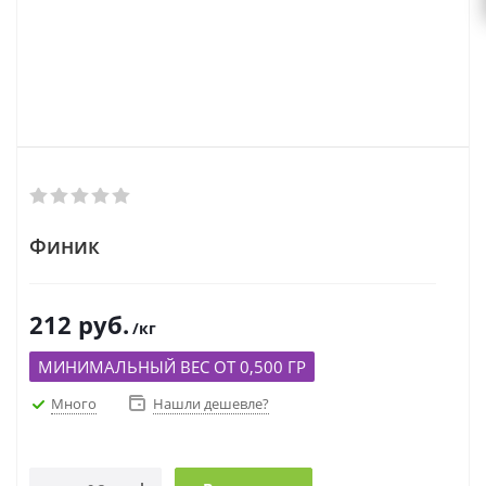
Финик
212
руб.
/кг
МИНИМАЛЬНЫЙ ВЕС ОТ 0,500 ГР
Много
Нашли дешевле?