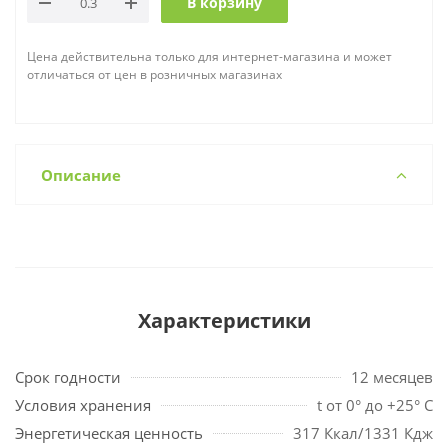
В корзину
Цена действительна только для интернет-магазина и может
отличаться от цен в розничных магазинах
Описание
Характеристики
Срок годности
12 месяцев
Условия хранения
t от 0° до +25° С
Энергетическая ценность
317 Ккал/1331 Кдж