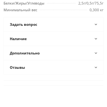
Белки/Жиры/Углеводы
2,5г/0,5г/75,5г
Минимальный вес
0,300 кг
Задать вопрос
Наличие
Дополнительно
Отзывы