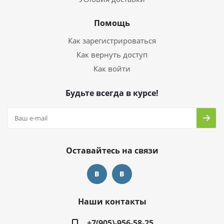
Помощь
Как зарегистрироваться
Как вернуть доступ
Как войти
Будьте всегда в курсе!
Оставайтесь на связи
Наши контакты
+7(905)-956-58-25