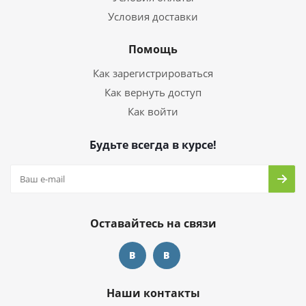
Условия доставки
Помощь
Как зарегистрироваться
Как вернуть доступ
Как войти
Будьте всегда в курсе!
Оставайтесь на связи
Наши контакты