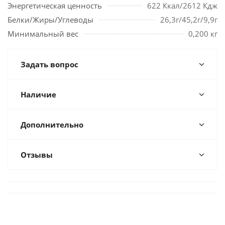
Энергетическая ценность
622 Ккал/2612 Кдж
Белки/Жиры/Углеводы
26,3г/45,2г/9,9г
Минимальный вес
0,200 кг
Задать вопрос
Наличие
Дополнительно
Отзывы