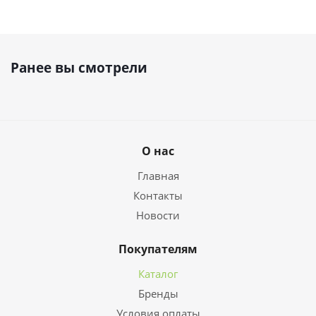
Ранее вы смотрели
О нас
Главная
Контакты
Новости
Покупателям
Каталог
Бренды
Условия оплаты