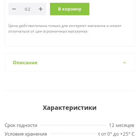
В корзину
Цена действительна только для интернет-магазина и может
отличаться от цен в розничных магазинах
Описание
Характеристики
Срок годности
12 месяцев
Условия хранения
t от 0° до +25° С