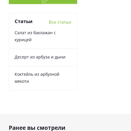
Статьи
Все статьи
Салат из баклажан с
курицей
Десерт из арбуза и дыни
Коктейль из арбузной
мякоти
Ранее вы смотрели