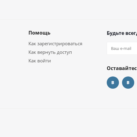
Помощь
Будьте всег
Как зарегистрироваться
Как вернуть доступ
Как войти
Оставайтес