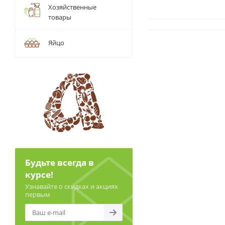
Хозяйственные
товары
Яйцо
Будьте всегда в
курсе!
Узнавайте о скидках и акциях
первым