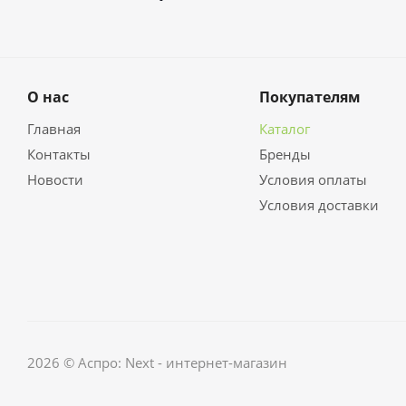
О нас
Покупателям
Главная
Каталог
Контакты
Бренды
Новости
Условия оплаты
Условия доставки
2026 © Аспро: Next - интернет-магазин