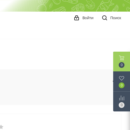
Войти
Поиск
0
0
0