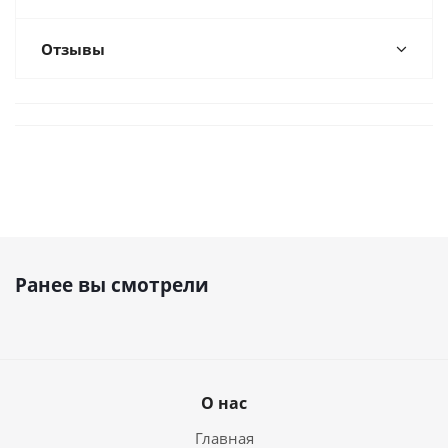
Отзывы
Ранее вы смотрели
О нас
Главная