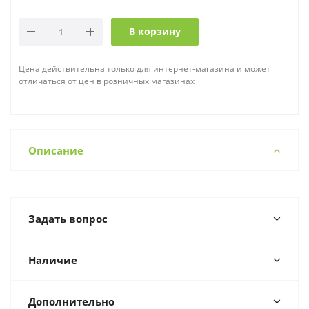
В корзину
Цена действительна только для интернет-магазина и может
отличаться от цен в розничных магазинах
Описание
Задать вопрос
Наличие
Дополнительно