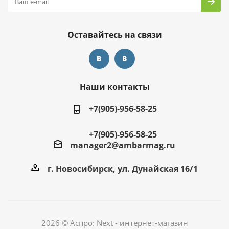
Оставайтесь на связи
Наши контакты
+7(905)-956-58-25
+7(905)-956-58-25
manager2@ambarmag.ru
г. Новосибирск, ул. Дунайская 16/1
2026 © Аспро: Next - интернет-магазин