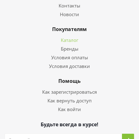
Контакты
Новости
Покупателям
Каталог
Бренды
Условия оплаты
Условия доставки
Помощь
Как зарегистрироваться
Как вернуть доступ
Как войти
Будьте всегда в курсе!