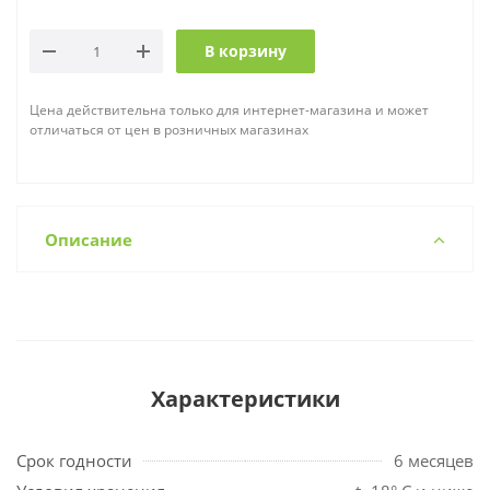
В корзину
Цена действительна только для интернет-магазина и может
отличаться от цен в розничных магазинах
Описание
Характеристики
Срок годности
6 месяцев