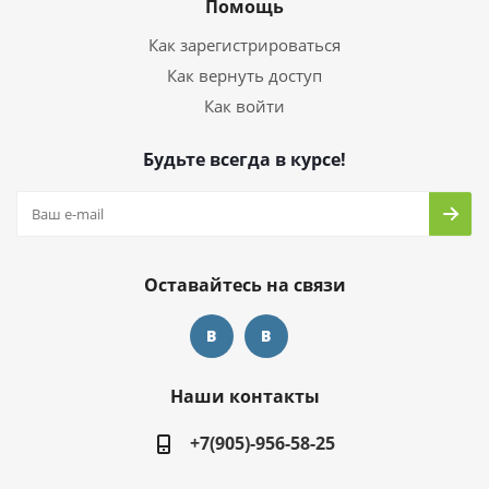
Помощь
Как зарегистрироваться
Как вернуть доступ
Как войти
Будьте всегда в курсе!
Оставайтесь на связи
Наши контакты
+7(905)-956-58-25