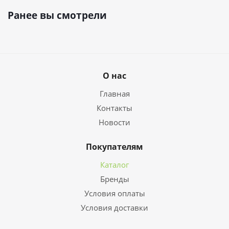
Ранее вы смотрели
О нас
Главная
Контакты
Новости
Покупателям
Каталог
Бренды
Условия оплаты
Условия доставки