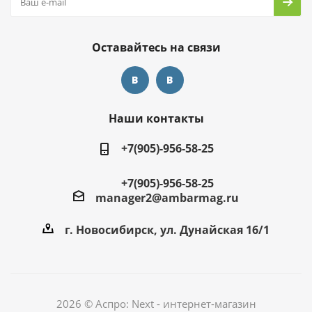
Оставайтесь на связи
Наши контакты
+7(905)-956-58-25
+7(905)-956-58-25
manager2@ambarmag.ru
г. Новосибирск, ул. Дунайская 16/1
2026 © Аспро: Next - интернет-магазин