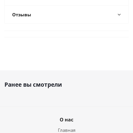
Отзывы
Ранее вы смотрели
О нас
Главная