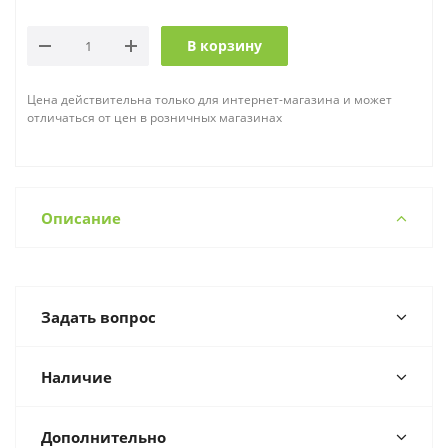
В корзину
Цена действительна только для интернет-магазина и может
отличаться от цен в розничных магазинах
Описание
Задать вопрос
Наличие
Дополнительно