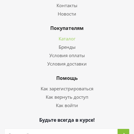
Контакты
Новости
Покупателям
Каталог
Бренды
Условия оплаты
Условия доставки
Помощь
Как зарегистрироваться
Как вернуть доступ
Как войти
Будьте всегда в курсе!