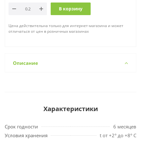
В корзину
Цена действительна только для интернет-магазина и может
отличаться от цен в розничных магазинах
Описание
Характеристики
Срок годности
6 месяцев
Условия хранения
t от +2° до +8° С