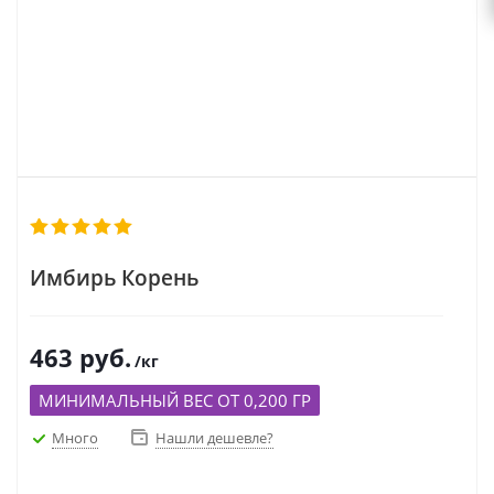
Имбирь Корень
463
руб.
/кг
МИНИМАЛЬНЫЙ ВЕС ОТ 0,200 ГР
Много
Нашли дешевле?