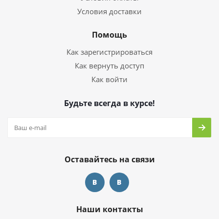
Условия доставки
Помощь
Как зарегистрироваться
Как вернуть доступ
Как войти
Будьте всегда в курсе!
Оставайтесь на связи
Наши контакты