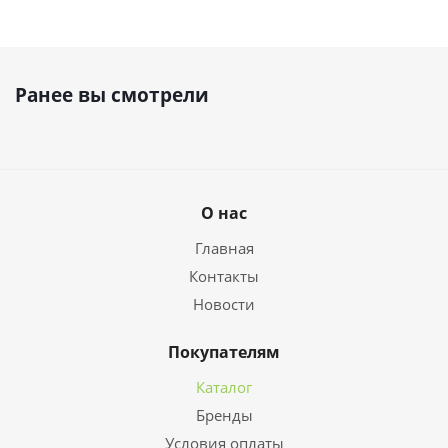
Ранее вы смотрели
О нас
Главная
Контакты
Новости
Покупателям
Каталог
Бренды
Условия оплаты