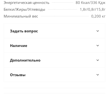
Энергетическая ценность
80 Ккал/336 Кдж
Белки/Жиры/Углеводы
1,8г/0,8г/15,8г
Минимальный вес
0,200 кг
Задать вопрос
Наличие
Дополнительно
Отзывы