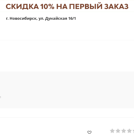
г. Новосибирск, ул. Дунайская 16/1
п