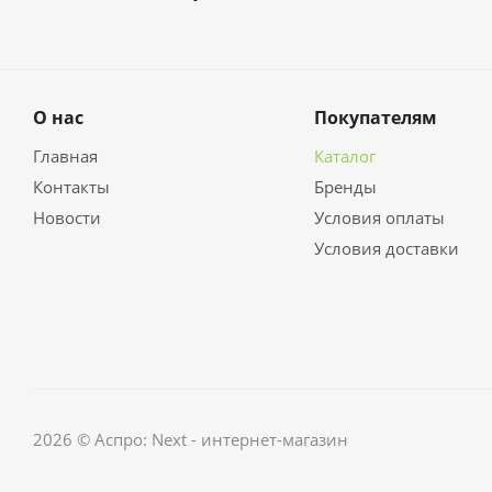
О нас
Покупателям
Главная
Каталог
Контакты
Бренды
Новости
Условия оплаты
Условия доставки
2026 © Аспро: Next - интернет-магазин