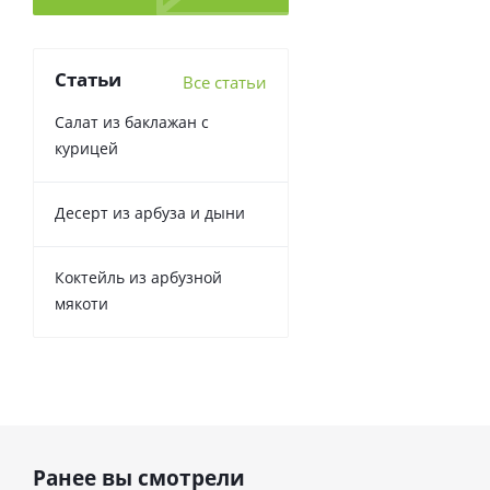
Статьи
Все статьи
Салат из баклажан с
курицей
Десерт из арбуза и дыни
Коктейль из арбузной
мякоти
Ранее вы смотрели