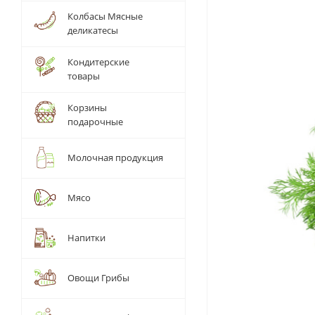
Колбасы Мясные
деликатесы
Кондитерские
товары
Корзины
подарочные
Молочная продукция
Мясо
Напитки
Овощи Грибы