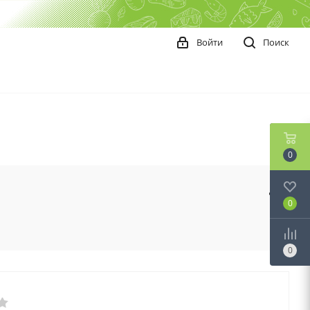
Войти
Поиск
0
0
0