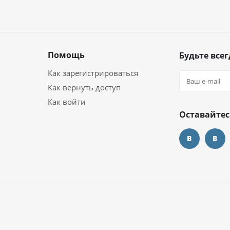
Помощь
Будьте всег
Как зарегистрироваться
Как вернуть доступ
Как войти
Оставайтес