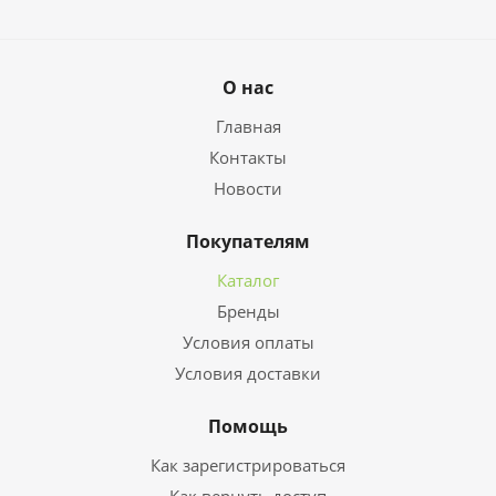
О нас
Главная
Контакты
Новости
Покупателям
Каталог
Бренды
Условия оплаты
Условия доставки
Помощь
Как зарегистрироваться