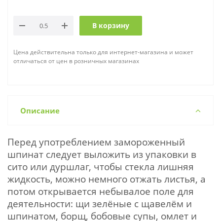
В корзину
Цена действительна только для интернет-магазина и может
отличаться от цен в розничных магазинах
Описание
Перед употреблением замороженный
шпинат следует выложить из упаковки в
сито или дуршлаг, чтобы стекла лишняя
жидкость, можно немного отжать листья, а
потом открывается небывалое поле для
деятельности: щи зелёные с щавелём и
шпинатом, борщ, бобовые супы, омлет и