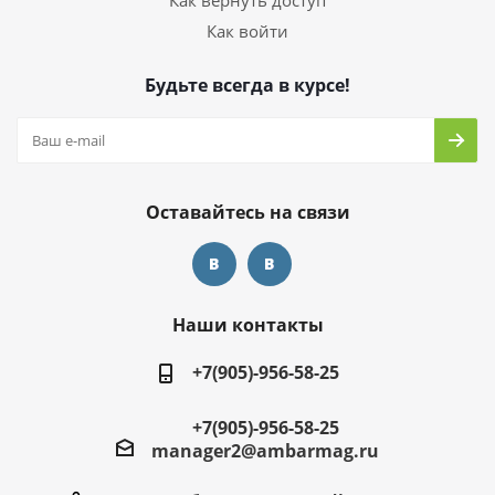
Как вернуть доступ
Как войти
Будьте всегда в курсе!
Оставайтесь на связи
Наши контакты
+7(905)-956-58-25
+7(905)-956-58-25
manager2@ambarmag.ru