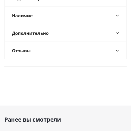
Наличие
Дополнительно
Отзывы
Ранее вы смотрели