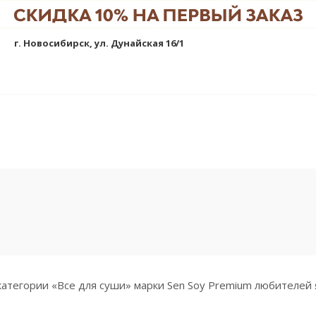
г. Новосибирск, ул. Дунайская 16/1
атегории «Все для суши» марки Sen Soy Premium любителей 