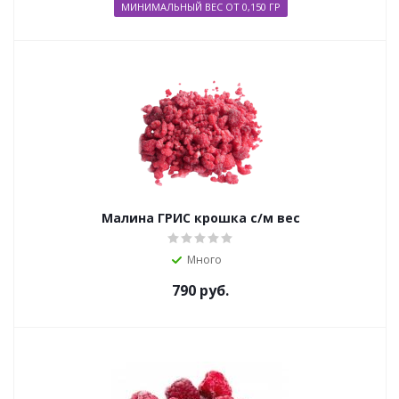
МИНИМАЛЬНЫЙ ВЕС ОТ 0,150 ГР
Малина ГРИС крошка с/м вес
Много
790
руб.