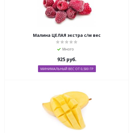
Малина ЦЕЛАЯ экстра с/м вес
Много
925
руб.
МИНИМАЛЬНЫЙ ВЕС ОТ 0,500 ГР