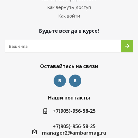
Как вернуть доступ
Как войти
Будьте всегда в курсе!
Оставайтесь на связи
Наши контакты
+7(905)-956-58-25
+7(905)-956-58-25
manager2@ambarmag.ru