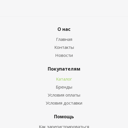
О нас
Главная
Контакты
Новости
Покупателям
Каталог
Бренды
Условия оплаты
Условия доставки
Помощь
Как зарегистрироваться