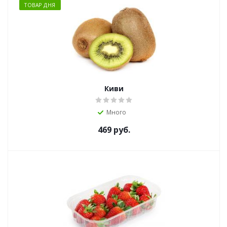
ТОВАР ДНЯ
Киви
Много
469
руб.