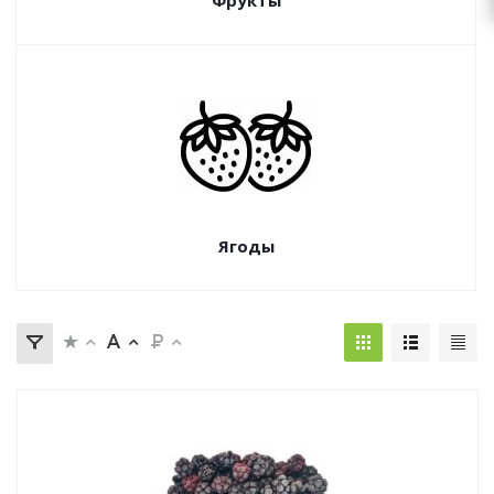
Фрукты
Ягоды